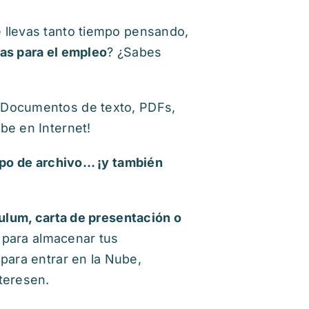
 llevas tanto tiempo pensando,
as para el empleo
? ¿Sabes
 Documentos de texto, PDFs,
be en Internet!
tipo de archivo… ¡y también
ulum, carta de presentación o
 para almacenar tus
para entrar en la Nube,
teresen.