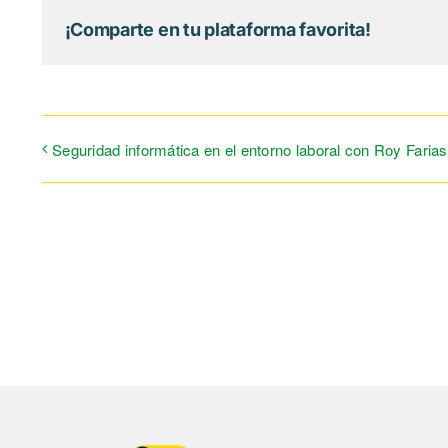
¡Comparte en tu plataforma favorita!
Seguridad informática en el entorno laboral con Roy Farias