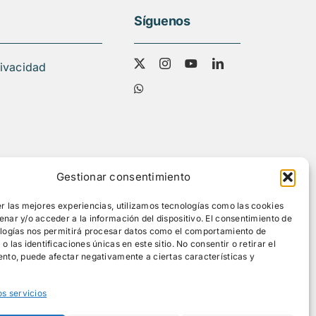
Síguenos
rivacidad
Gestionar consentimiento
r las mejores experiencias, utilizamos tecnologías como las cookies
nar y/o acceder a la información del dispositivo. El consentimiento de
ologías nos permitirá procesar datos como el comportamiento de
 las identificaciones únicas en este sitio. No consentir o retirar el
nto, puede afectar negativamente a ciertas características y
os servicios