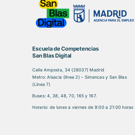
Escuela de Competencias
San Blas Digital
Calle Amposta, 34 (28037) Madrid
Metro: Alsacia (línea 2) – Simancas y San Blas
(Línea 7)
Buses: 4, 38, 48, 70, 165 y 167.
Horario: de lunes a viernes de 9:00 a 21:00 horas