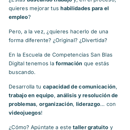
quieres mejorar tus
habilidades para el
empleo
?
Pero, a la vez, ¿quieres hacerlo de una
forma diferente? ¿Original? ¿Divertida?
En la Escuela de Competencias San Blas
Digital tenemos la
formación
que estás
buscando.
Desarrolla tu
capacidad de comunicación
,
trabajo en equipo
,
análisis y resolución de
problemas
,
organización
,
liderazgo
… con
videojuegos
!
¿Cómo? Apúntate a este
taller gratuito
y