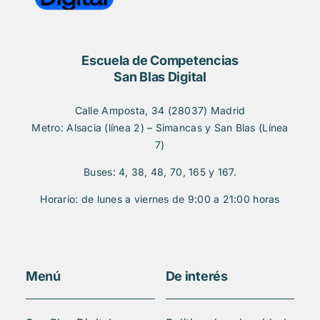
Escuela de Competencias
San Blas Digital
Calle Amposta, 34 (28037) Madrid
Metro: Alsacia (línea 2) – Simancas y San Blas (Línea
7)
Buses: 4, 38, 48, 70, 165 y 167.
Horario: de lunes a viernes de 9:00 a 21:00 horas
Menú
De interés