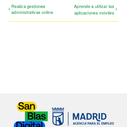
Realiza gestiones
Aprende a utilizar las
administrativas online
aplicaciones móviles