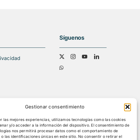
Síguenos
rivacidad
Gestionar consentimiento
r las mejores experiencias, utilizamos tecnologías como las cookies
nar y/o acceder a la información del dispositivo. El consentimiento de
ologías nos permitirá procesar datos como el comportamiento de
 las identificaciones únicas en este sitio. No consentir o retirar el