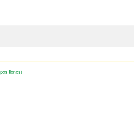
pos llenos)