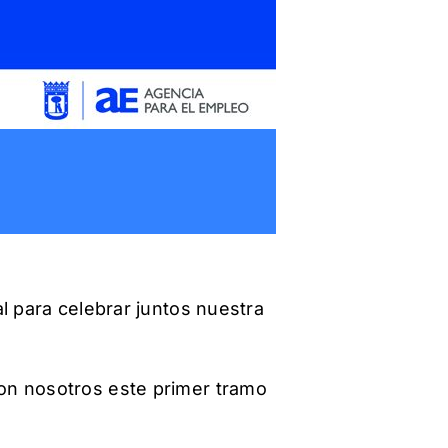
l para celebrar juntos nuestra
on nosotros este primer tramo