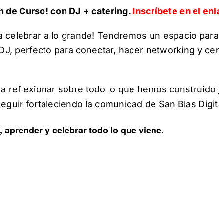
Fin de Curso! con DJ + catering.
Inscríbete en el enl
 celebrar a lo grande! Tendremos un espacio para
 DJ, perfecto para conectar, hacer networking y ce
ra reflexionar sobre todo lo que hemos construido
eguir fortaleciendo la comunidad de San Blas Digita
r, aprender y celebrar todo lo que viene.