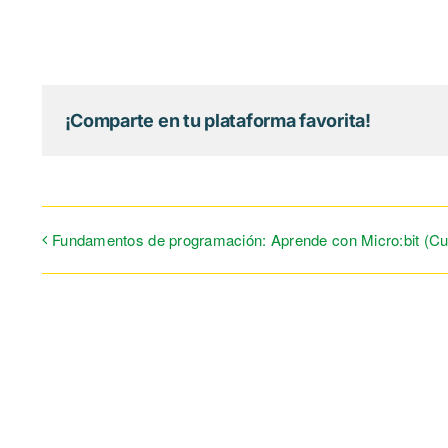
¡Comparte en tu plataforma favorita!
Fundamentos de programación: Aprende con Micro:bit (Cu