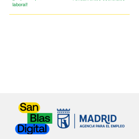
laboral!