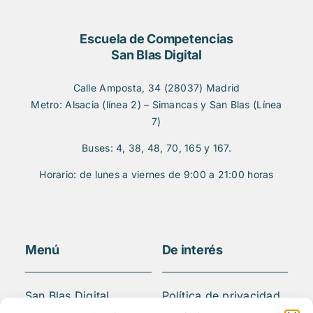
Escuela de Competencias
San Blas Digital
Calle Amposta, 34 (28037) Madrid
Metro: Alsacia (línea 2) – Simancas y San Blas (Línea
7)
Buses: 4, 38, 48, 70, 165 y 167.
Horario: de lunes a viernes de 9:00 a 21:00 horas
Menú
De interés
San Blas Digital
Política de privacidad