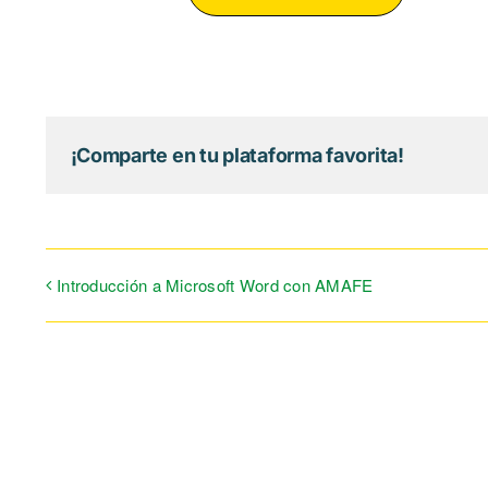
¡Comparte en tu plataforma favorita!
Introducción a Microsoft Word con AMAFE