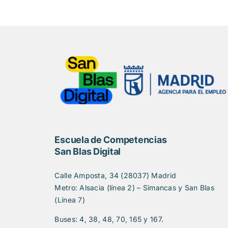
Escuela de Competencias
San Blas Digital
Calle Amposta, 34 (28037) Madrid
Metro: Alsacia (línea 2) – Simancas y San Blas
(Línea 7)
Buses: 4, 38, 48, 70, 165 y 167.