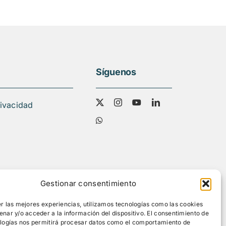
Síguenos
rivacidad
Gestionar consentimiento
r las mejores experiencias, utilizamos tecnologías como las cookies
nar y/o acceder a la información del dispositivo. El consentimiento de
ologías nos permitirá procesar datos como el comportamiento de