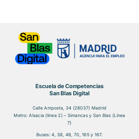
Escuela de Competencias
San Blas Digital
Calle Amposta, 34 (28037) Madrid
Metro: Alsacia (línea 2) – Simancas y San Blas (Línea
7)
Buses: 4, 38, 48, 70, 165 y 167.