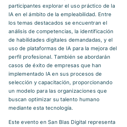
participantes explorar el uso práctico de la
IA en el ámbito de la empleabilidad. Entre
los temas destacados se encuentran el
análisis de competencias, la identificación
de habilidades digitales demandadas, y el
uso de plataformas de IA para la mejora del
perfil profesional. También se abordarán
casos de éxito de empresas que han
implementado IA en sus procesos de
selección y capacitación, proporcionando
un modelo para las organizaciones que
buscan optimizar su talento humano
mediante esta tecnología.
Este evento en San Blas Digital representa