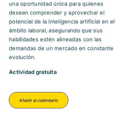
una oportunidad única para quienes
desean comprender y aprovechar el
potencial de la inteligencia artificial en el
ámbito laboral, asegurando que sus
habilidades estén alineadas con las
demandas de un mercado en constante
evolución.
Actividad gratuita
Añadir al calendario