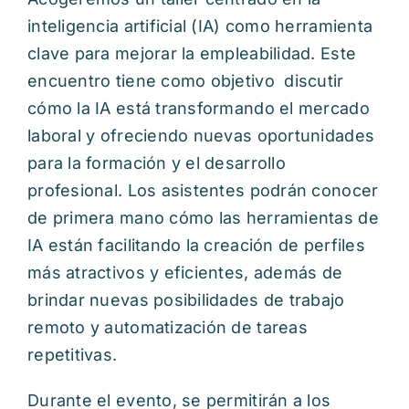
inteligencia artificial (IA) como herramienta
clave para mejorar la empleabilidad. Este
encuentro tiene como objetivo discutir
cómo la IA está transformando el mercado
laboral y ofreciendo nuevas oportunidades
para la formación y el desarrollo
profesional. Los asistentes podrán conocer
de primera mano cómo las herramientas de
IA están facilitando la creación de perfiles
más atractivos y eficientes, además de
brindar nuevas posibilidades de trabajo
remoto y automatización de tareas
repetitivas.
Durante el evento, se permitirán a los