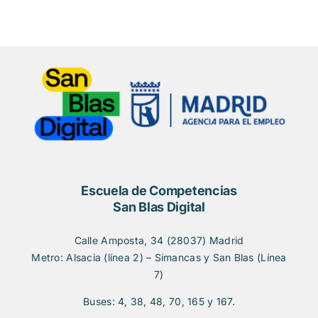
Escuela de Competencias
San Blas Digital
Calle Amposta, 34 (28037) Madrid
Metro: Alsacia (línea 2) – Simancas y San Blas (Línea
7)
Buses: 4, 38, 48, 70, 165 y 167.