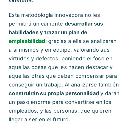
sketches
.
Esta metodología innovadora no les
permitirá únicamente
desarrollar sus
habilidades y trazar un plan de
empleabilidad
: gracias a ella se analizarán
a sí mismos y en equipo, valorando sus
virtudes y defectos, poniendo el foco en
aquellas cosas que les hacen destacar y
aquellas otras que deben compensar para
conseguir un trabajo. Al analizarse también
construirán su propia personalidad
y darán
un paso enorme para convertirse en los
empleados, y las personas, que quieren
llegar a ser en el futuro.