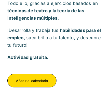
Todo ello, gracias a ejercicios basados en
técnicas de teatro y la teoría de las
inteligencias múltiples.
¡Desarrolla y trabaja tus
habilidades para el
empleo
, saca brillo a tu talento, y descubre
tu futuro!
Actividad gratuita.
Añadir al calendario