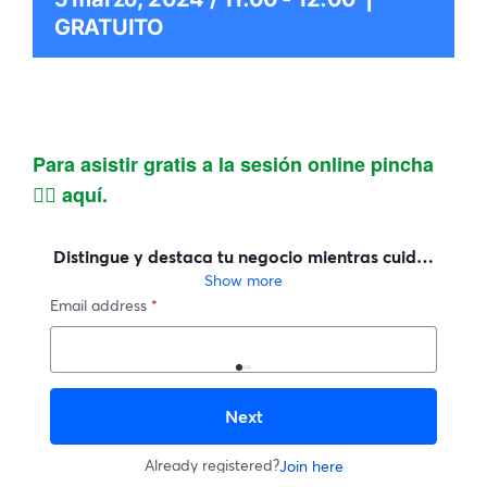
GRATUITO
Para asistir gratis a la sesión online pincha
👉🏻 aquí.