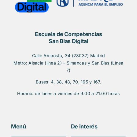
Escuela de Competencias
San Blas Digital
Calle Amposta, 34 (28037) Madrid
Metro: Alsacia (línea 2) – Simancas y San Blas (Línea
7)
Buses: 4, 38, 48, 70, 165 y 167.
Horario: de lunes a viernes de 9:00 a 21:00 horas
Menú
De interés