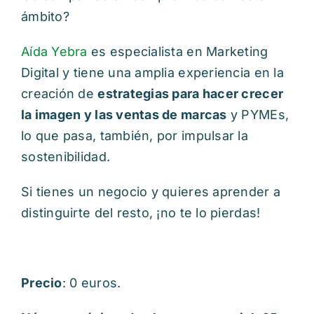
ámbito?
Aída Yebra
es especialista en Marketing
Digital y tiene una amplia experiencia en la
creación de
estrategias para hacer crecer
la imagen y las ventas de marcas
y PYMEs,
lo que pasa, también, por impulsar la
sostenibilidad.
Si tienes un negocio y quieres aprender a
distinguirte del resto, ¡no te lo pierdas!
Precio
: 0 euros.