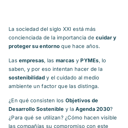
La sociedad del siglo XXI está más
concienciada de la importancia de
cuidar y
proteger su entorno
que hace años.
Las
empresas
, las
marcas
y
PYMEs
, lo
saben, y por eso intentan hacer de la
sostenibilidad
y el cuidado al medio
ambiente un factor que las distinga.
¿En qué consisten los
Objetivos de
Desarrollo Sostenible
y la
Agenda 2030
?
¿Para qué se utilizan? ¿Cómo hacen visible
las compañías su compromiso con este