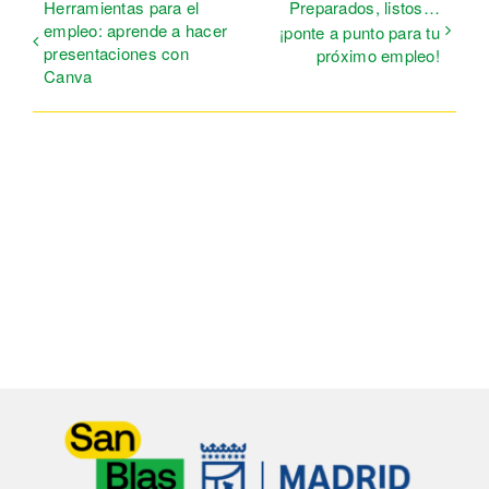
Herramientas para el
Preparados, listos…
empleo: aprende a hacer
¡ponte a punto para tu
presentaciones con
próximo empleo!
Canva