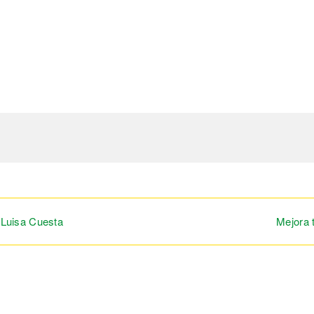
 Luisa Cuesta
Mejora 