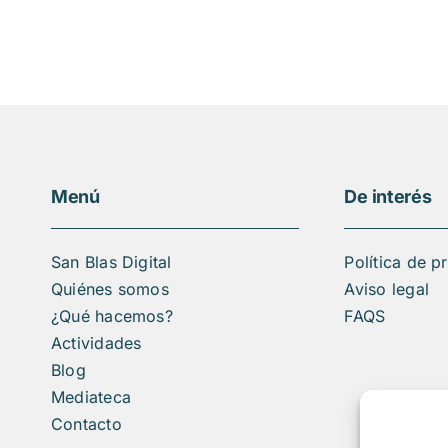
Menú
De interés
San Blas Digital
Política de p
Quiénes somos
Aviso legal
¿Qué hacemos?
FAQS
Actividades
Blog
Mediateca
Contacto