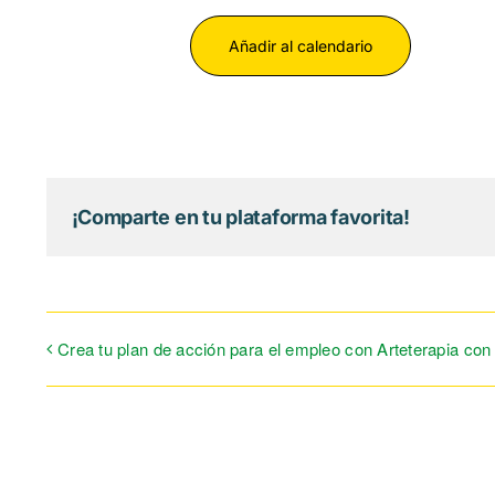
Añadir al calendario
¡Comparte en tu plataforma favorita!
Crea tu plan de acción para el empleo con Arteterapia con