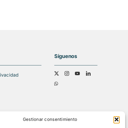
Síguenos
rivacidad
Gestionar consentimiento