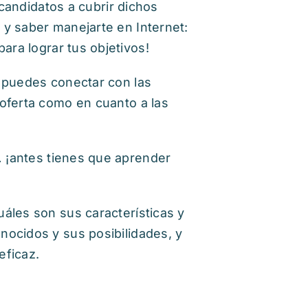
 candidatos a cubrir dichos
 y saber manejarte en Internet:
para lograr tus objetivos!
a puedes conectar con las
 oferta como en cuanto a las
 ¡antes tienes que aprender
áles son sus características y
nocidos y sus posibilidades, y
ficaz.