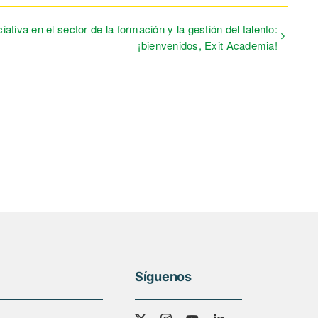
ativa en el sector de la formación y la gestión del talento:
¡bienvenidos, Exit Academia!
Síguenos