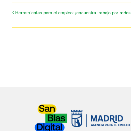
Herramientas para el empleo: ¡encuentra trabajo por redes