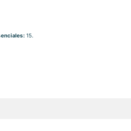
enciales:
15.