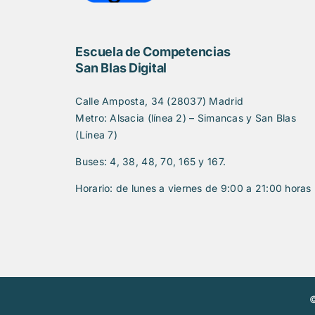
Escuela de Competencias
San Blas Digital
Calle Amposta, 34 (28037) Madrid
Metro: Alsacia (línea 2) – Simancas y San Blas
(Línea 7)
Buses: 4, 38, 48, 70, 165 y 167.
Horario: de lunes a viernes de 9:00 a 21:00 horas
©